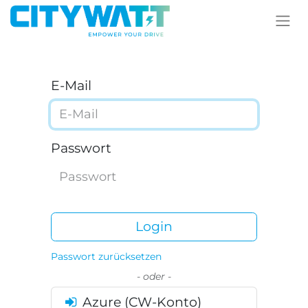
E-Mail
Passwort
Login
Passwort zurücksetzen
- oder -
Azure (CW-Konto)