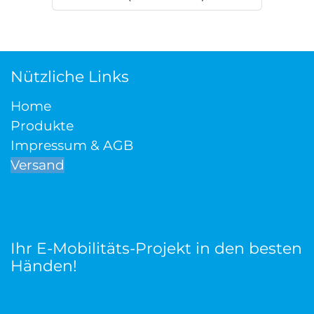
Nützliche Links
Home
Produkte
Impressum & AGB
Versand
Ihr E-Mobilitäts-Projekt in den besten
Händen!