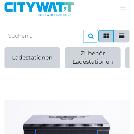
Zubehör
Ladestationen
Ladestationen