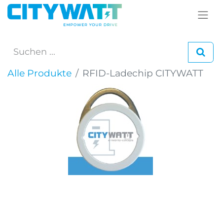
Alle Produkte
RFID-Ladechip CITYWATT