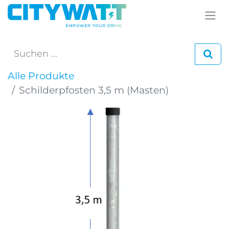
Alle Produkte
Schilderpfosten 3,5 m (Masten)