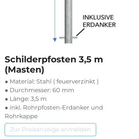
Schilderpfosten 3,5 m
(Masten)
● Material: Stahl ( feuerverzinkt ​)
● Durchmesser: 60 mm
● Länge: 3,5 m
● inkl. Rohrpfosten-Erdanker und
Rohrkappe
Zur Preisanzeige anmelden