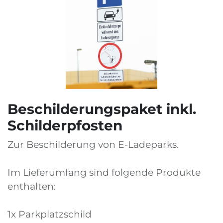
Beschilderungspaket inkl.
Schilderpfosten
Zur Beschilderung von E-Ladeparks.
Im Lieferumfang sind folgende Produkte
enthalten:
1x Parkplatzschild