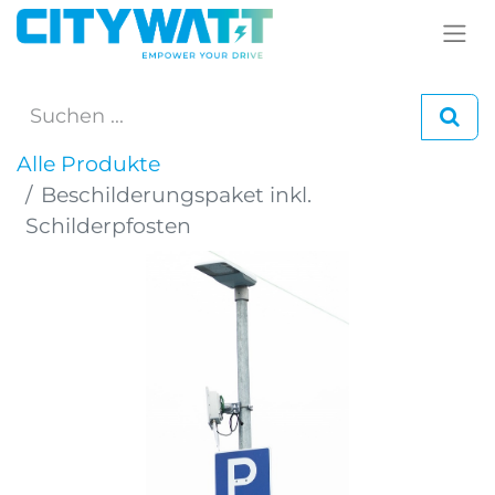
Alle Produkte
Beschilderungspaket inkl.
Schilderpfosten