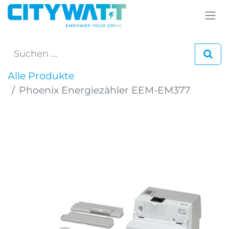
Alle Produkte
Phoenix Energiezähler EEM-EM377