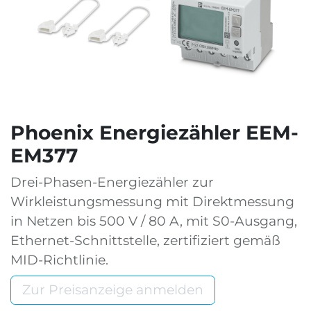
Phoenix Energiezähler EEM-
EM377
Drei-Phasen-Energiezähler zur
Wirkleistungsmessung mit Direktmessung
in Netzen bis 500 V / 80 A, mit S0-Ausgang,
Ethernet-Schnittstelle, zertifiziert gemäß
MID-Richtlinie.
Zur Preisanzeige anmelden