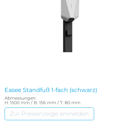
Easee Standfuß 1-fach (schwarz)
Abmessungen:
H: 1500 mm / B: 156 mm / T: 80 mm
Zur Preisanzeige anmelden